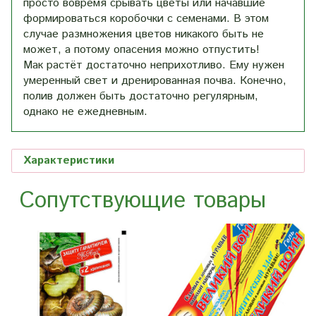
просто вовремя срывать цветы или начавшие
формироваться коробочки с семенами. В этом
случае размножения цветов никакого быть не
может, а потому опасения можно отпустить!
Мак растёт достаточно неприхотливо. Ему нужен
умеренный свет и дренированная почва. Конечно,
полив должен быть достаточно регулярным,
однако не ежедневным.
Характеристики
Сопутствующие товары