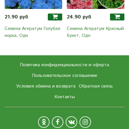
21.90 руб
24.90 руб
Семена Агератум Голубая
Семена Агератум Красный
норка, Одн
букет, Одн
Политика конфиденциальности и оферта
Пользовательское соглашение
Условия обмена и возврата
Обратная связь
Контакты