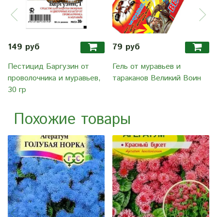
149 руб
79 руб
Пестицид Баргузин от
Гель от муравьев и
проволочника и муравьев,
тараканов Великий Воин
30 гр
Похожие товары