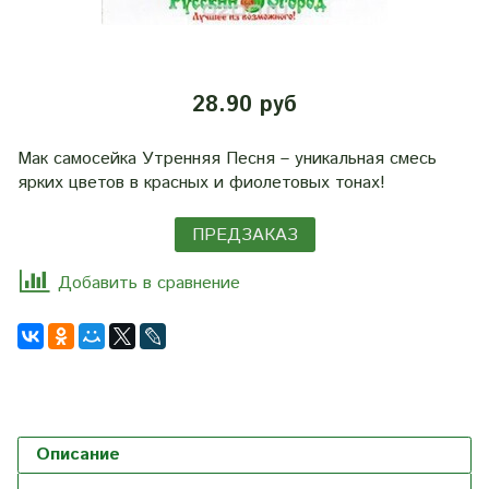
28.90 руб
Мак самосейка Утренняя Песня – уникальная смесь
ярких цветов в красных и фиолетовых тонах!
ПРЕДЗАКАЗ
Добавить в сравнение
Описание