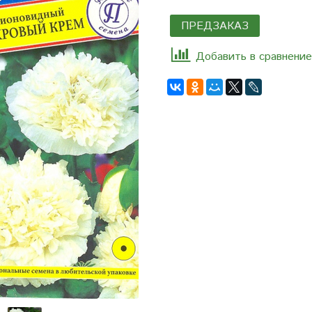
ПРЕДЗАКАЗ
Добавить в сравнение