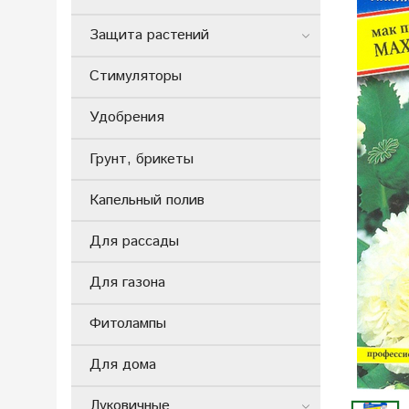
Защита растений
Стимуляторы
Удобрения
Грунт, брикеты
Капельный полив
Для рассады
Для газона
Фитолампы
Для дома
Луковичные