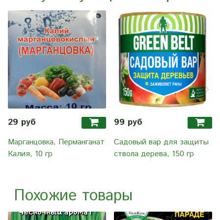
29 руб
99 руб
Марганцовка, Перманганат
Садовый вар для защиты
Калия, 10 гр
ствола дерева, 150 гр
Похожие товары