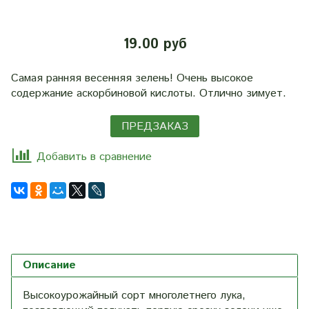
19.00 руб
Самая ранняя весенняя зелень! Очень высокое
содержание аскорбиновой кислоты. Отлично зимует.
ПРЕДЗАКАЗ
Добавить в сравнение
Описание
Высокоурожайный сорт многолетнего лука,