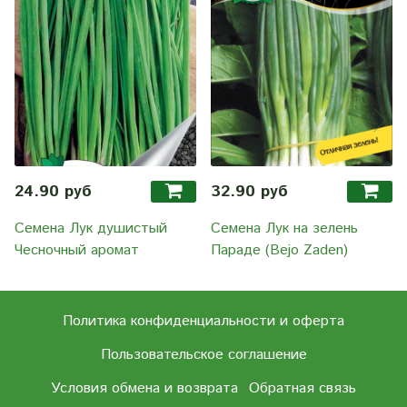
24.90 руб
32.90 руб
Семена Лук душистый
Семена Лук на зелень
Чесночный аромат
Параде (Bejo Zaden)
Политика конфиденциальности и оферта
Пользовательское соглашение
Условия обмена и возврата
Обратная связь