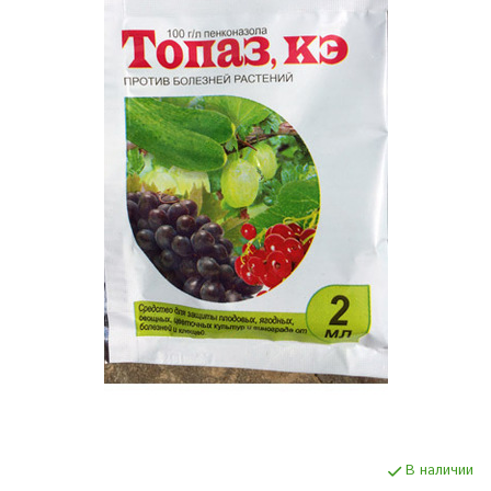
В наличии