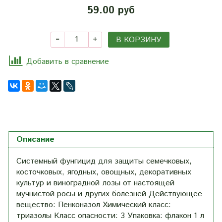
59.00 руб
В КОРЗИНУ
Добавить в сравнение
Описание
Системный фунгицид для защиты семечковых,
косточковых, ягодных, овощных, декоративных
культур и виноградной лозы от настоящей
мучнистой росы и других болезней Действующее
вещество: Пенконазол Химический класс:
триазолы Класс опасности: 3 Упаковка: флакон 1 л