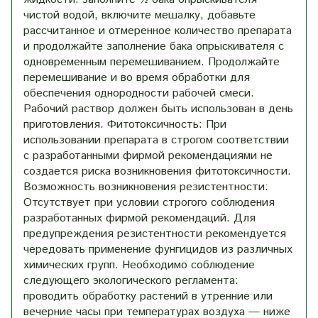
чистой водой, включите мешалку, добавьте
рассчитанное и отмеренное количество препарата
и продолжайте заполнение бака опрыскивателя с
одновременным перемешиванием. Продолжайте
перемешивание и во время обработки для
обеспечения однородности рабочей смеси.
Рабочий раствор должен быть использован в день
приготовления. Фитотоксичность: При
использовании препарата в строгом соответствии
с разработанными фирмой рекомендациями не
создается риска возникновения фитотоксичности.
Возможность возникновения резистентности:
Отсутствует при условии строгого соблюдения
разработанных фирмой рекомендаций. Для
предупреждения резистентности рекомендуется
чередовать применение фунгицидов из различных
химических групп. Необходимо соблюдение
следующего экологического регламента:
проводить обработку растений в утренние или
вечерние часы при температурах воздуха — ниже