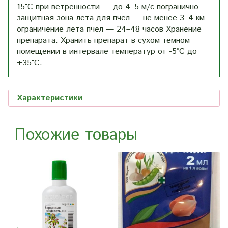
15°С при ветренности — до 4–5 м/с погранично-
защитная зона лета для пчел — не менее 3–4 км
ограничение лета пчел — 24–48 часов Хранение
препарата: Хранить препарат в сухом темном
помещении в интервале температур от -5°С до
+35°С.
Характеристики
Похожие товары