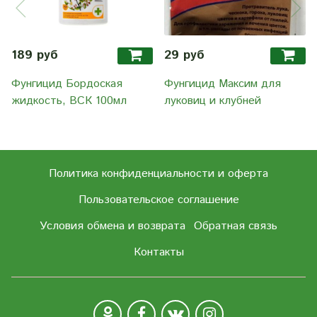
189 руб
29 руб
Фунгицид Бордоская
Фунгицид Максим для
жидкость, ВСК 100мл
луковиц и клубней
Политика конфиденциальности и оферта
Пользовательское соглашение
Условия обмена и возврата
Обратная связь
Контакты