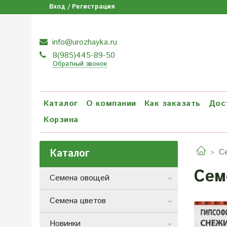
Вход / Регистрация
info@urozhayka.ru
8(985)445-89-50
Обратный звонок
Каталог
О компании
Как заказать
Дос
Корзина
Каталог
С
Сем
Семена овощей
Семена цветов
Новинки