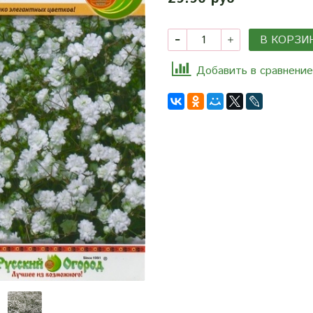
В КОРЗИ
Добавить в сравнение