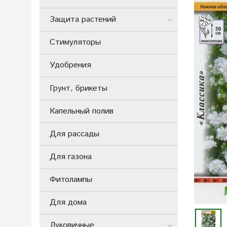
Защита растений
Стимуляторы
Удобрения
Грунт, брикеты
Капельный полив
Для рассады
Для газона
Фитолампы
Для дома
Луковичные