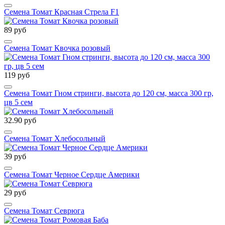
Семена Томат Красная Стрела F1
89 руб
Семена Томат Квочка розовый
119 руб
Семена Томат Гном стринги, высота до 120 см, масса 300 гр,
цв 5 сем
32.90 руб
Семена Томат Хлебосольный
39 руб
Семена Томат Черное Сердце Америки
29 руб
Семена Томат Севрюга