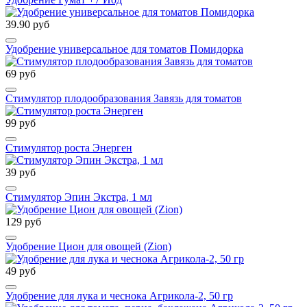
39.90 руб
Удобрение универсальное для томатов Помидорка
69 руб
Стимулятор плодообразования Завязь для томатов
99 руб
Стимулятор роста Энерген
39 руб
Стимулятор Эпин Экстра, 1 мл
129 руб
Удобрение Цион для овощей (Zion)
49 руб
Удобрение для лука и чеснока Агрикола-2, 50 гр