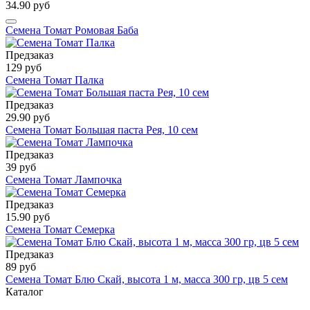
34.90 руб
Семена Томат Ромовая Баба
Предзаказ
129 руб
Семена Томат Палка
Предзаказ
29.90 руб
Семена Томат Большая паста Рея, 10 сем
Предзаказ
39 руб
Семена Томат Лампочка
Предзаказ
15.90 руб
Семена Томат Семерка
Предзаказ
89 руб
Семена Томат Блю Скай, высота 1 м, масса 300 гр, цв 5 сем
Каталог