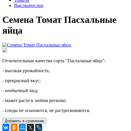
Томаты
Высокорослые
Семена Томат Пасхальные
яйца
Отличительные качества сорта "Пасхальные яйца":
- высокая урожайность;
- прекрасный вкус;
- необычный вид;
- может расти в любом регионе;
- плоды не осыпаются, не растрескиваются.
Добавить в сравнение