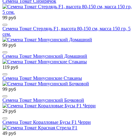
Семена Томат Сибирячок
99 руб
Семена Томат Стерлядь F1, высота 80-150 см, масса 150 гр, 5
сем.
99 руб
Семена Томат Минусинский Домашний
119 руб
Семена Томат Минусинские Стаканы
99 руб
Семена Томат Минусинский Бочковой
29 руб
Семена Томат Коралловые Бусы F1 Черри
49 руб