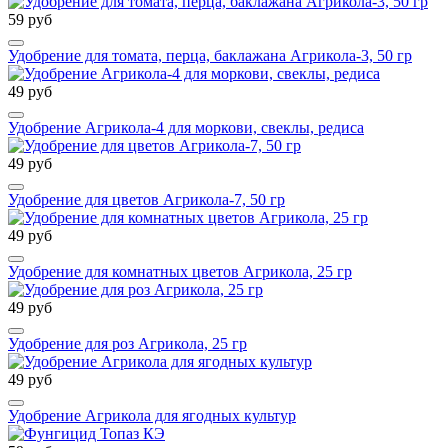
59 руб
Удобрение для томата, перца, баклажана Агрикола-3, 50 гр
49 руб
Удобрение Агрикола-4 для моркови, свеклы, редиса
49 руб
Удобрение для цветов Агрикола-7, 50 гр
49 руб
Удобрение для комнатных цветов Агрикола, 25 гр
49 руб
Удобрение для роз Агрикола, 25 гр
49 руб
Удобрение Агрикола для ягодных культур