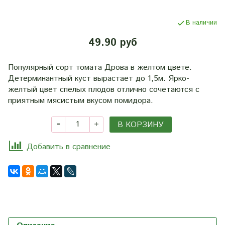
В наличии
49.90 руб
Популярный сорт томата Дрова в желтом цвете.
Детерминантный куст вырастает до 1,5м. Ярко-
желтый цвет спелых плодов отлично сочетаются с
приятным мясистым вкусом помидора.
В КОРЗИНУ
Добавить в сравнение