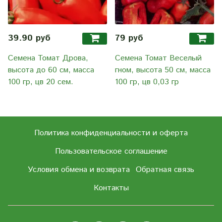
39.90 руб
79 руб
Семена Томат Дрова,
Семена Томат Веселый
высота до 60 см, масса
гном, высота 50 см, масса
100 гр, цв 20 сем.
100 гр, цв 0,03 гр
Политика конфиденциальности и оферта
Пользовательское соглашение
Условия обмена и возврата
Обратная связь
Контакты