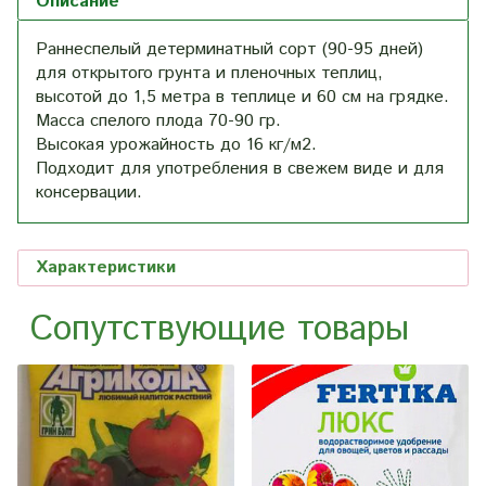
Описание
Раннеспелый детерминатный сорт (90-95 дней)
для открытого грунта и пленочных теплиц,
высотой до 1,5 метра в теплице и 60 см на грядке.
Масса спелого плода 70-90 гр.
Высокая урожайность до 16 кг/м2.
Подходит для употребления в свежем виде и для
консервации.
Характеристики
Сопутствующие товары