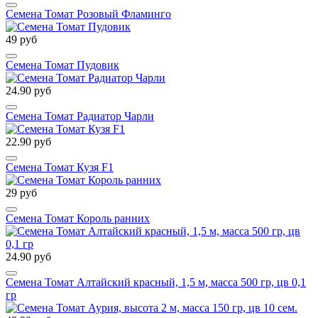
Семена Томат Розовый Фламинго
49 руб
Семена Томат Пудовик
24.90 руб
Семена Томат Радиатор Чарли
22.90 руб
Семена Томат Кузя F1
29 руб
Семена Томат Король ранних
24.90 руб
Семена Томат Алтайский красный, 1,5 м, масса 500 гр, цв 0,1
гр