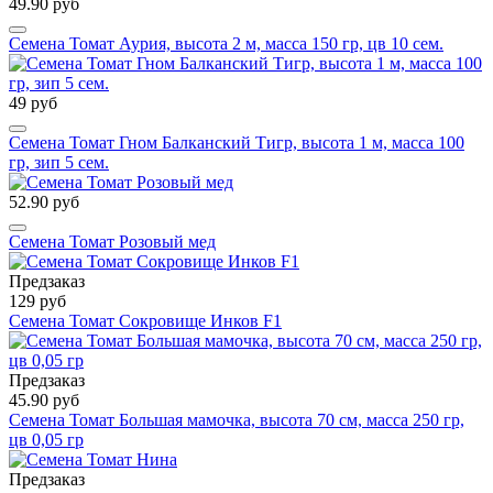
49.90 руб
Семена Томат Аурия, высота 2 м, масса 150 гр, цв 10 сем.
49 руб
Семена Томат Гном Балканский Тигр, высота 1 м, масса 100
гр, зип 5 сем.
52.90 руб
Семена Томат Розовый мед
Предзаказ
129 руб
Семена Томат Сокровище Инков F1
Предзаказ
45.90 руб
Семена Томат Большая мамочка, высота 70 см, масса 250 гр,
цв 0,05 гр
Предзаказ