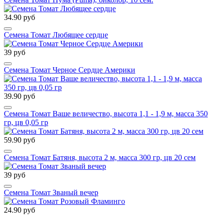
34.90 руб
Семена Томат Любящее сердце
39 руб
Семена Томат Черное Сердце Америки
39.90 руб
Семена Томат Ваше величество, высота 1,1 - 1,9 м, масса 350
гр, цв 0,05 гр
59.90 руб
Семена Томат Батяня, высота 2 м, масса 300 гр, цв 20 сем
39 руб
Семена Томат Званый вечер
24.90 руб