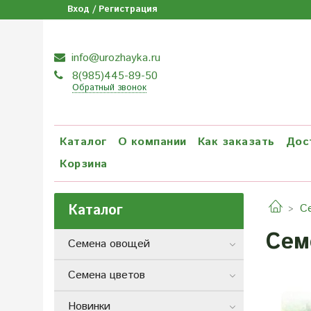
Вход / Регистрация
info@urozhayka.ru
8(985)445-89-50
Обратный звонок
Каталог
О компании
Как заказать
Дос
Корзина
Каталог
С
Сем
Семена овощей
Семена цветов
Новинки