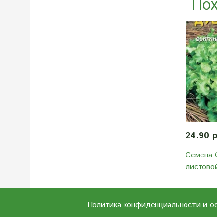
Пох
24.90 
Семена 
листовой
Политика конфиденциальности и о