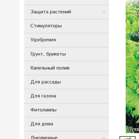
Защита растений
Стимуляторы
Удобрения
Грунт, брикеты
Капельный полив
Для рассады
Для газона
Фитолампы
Для дома
Луковичные