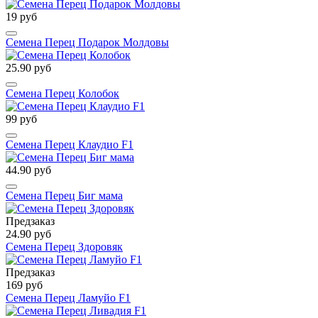
19 руб
Семена Перец Подарок Молдовы
25.90 руб
Семена Перец Колобок
99 руб
Семена Перец Клаудио F1
44.90 руб
Семена Перец Биг мама
Предзаказ
24.90 руб
Семена Перец Здоровяк
Предзаказ
169 руб
Семена Перец Ламуйо F1