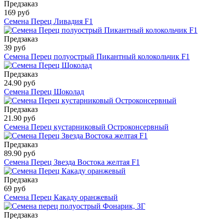
Предзаказ
169 руб
Семена Перец Ливадия F1
Предзаказ
39 руб
Семена Перец полуострый Пикантный колокольчик F1
Предзаказ
24.90 руб
Семена Перец Шоколад
Предзаказ
21.90 руб
Семена Перец кустарниковый Остроконсервный
Предзаказ
89.90 руб
Семена Перец Звезда Востока желтая F1
Предзаказ
69 руб
Семена Перец Какаду оранжевый
Предзаказ