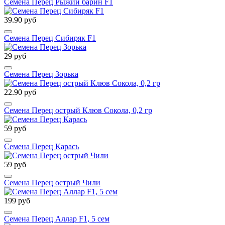
Семена Перец Рыжий барин F1
39.90 руб
Семена Перец Сибиряк F1
29 руб
Семена Перец Зорька
22.90 руб
Семена Перец острый Клюв Сокола, 0,2 гр
59 руб
Семена Перец Карась
59 руб
Семена Перец острый Чили
199 руб
Семена Перец Аллар F1, 5 сем