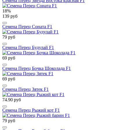
Семена Перец Звезда Востока красная F1
18%
139 руб
Семена Перец Соната F1
79 руб
Семена Перец Будулай F1
69 руб
Семена Перец Бочка Шоколада F1
69 руб
Семена Перец Зятек F1
74.90 руб
Семена Перец Рыжий кот F1
79 руб