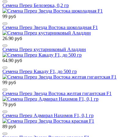
Семена Перец Белозерка, 0,2 гр
99 руб
Семена Перец Звезда Востока шоколадная F1
26.90 руб
Семена Перец кустарниковый Аладдин
64.90 руб
Семена Перец Какаду F1, до 500 гр
99 руб
Семена Перец Звезда Востока желтая гигантская F1
79 руб
Семена Перец Адмирал Нахимов F1, 0,1 гр
89 руб