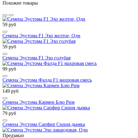
Похожие товары
59 руб
Семена Эустома F1 Эхо желтое, Одн
59 руб
Семена Эустома F1 Эхо голубая
99 руб
Семена Эустома Фалда F1 махровая смесь
149 руб
Семена Эустома Кармен Блю Рим
79 руб
Семена Эустома Сапфир Синия дымка
Предзаказ