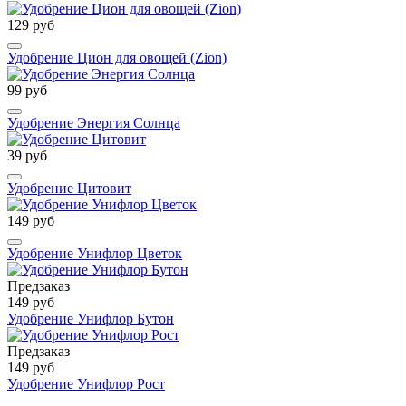
129 руб
Удобрение Цион для овощей (Zion)
99 руб
Удобрение Энергия Солнца
39 руб
Удобрение Цитовит
149 руб
Удобрение Унифлор Цветок
Предзаказ
149 руб
Удобрение Унифлор Бутон
Предзаказ
149 руб
Удобрение Унифлор Рост