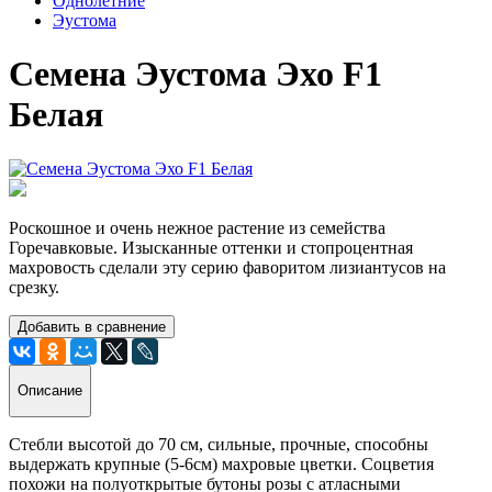
Однолетние
Эустома
Семена Эустома Эхо F1
Белая
Роскошное и очень нежное растение из семейства
Горечавковые. Изысканные оттенки и стопроцентная
махровость сделали эту серию фаворитом лизиантусов на
срезку.
Добавить в сравнение
Описание
Стебли высотой до 70 см, сильные, прочные, способны
выдержать крупные (5-6см) махровые цветки. Соцветия
похожи на полуоткрытые бутоны розы с атласными