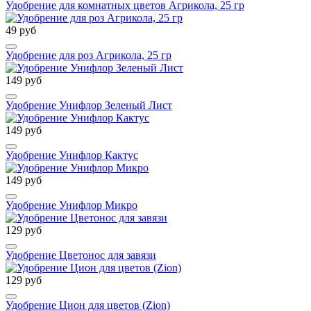
Удобрение для комнатных цветов Агрикола, 25 гр
49 руб
Удобрение для роз Агрикола, 25 гр
149 руб
Удобрение Унифлор Зеленый Лист
149 руб
Удобрение Унифлор Кактус
149 руб
Удобрение Унифлор Микро
129 руб
Удобрение Цветонос для завязи
129 руб
Удобрение Цион для цветов (Zion)