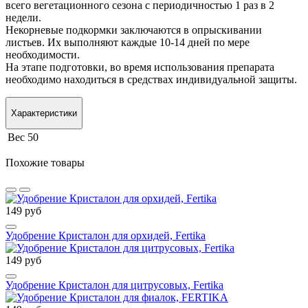
всего вегетационного сезона с периодичностью 1 раз в 2
недели.
Некорневые подкормки заключаются в опрыскивании
листьев. Их выполняют каждые 10-14 дней по мере
необходимости.
На этапе подготовки, во время использования препарата
необходимо находиться в средствах индивидуальной защиты.
Характеристики
Вес
50
Похожие товары
149 руб
Удобрение Кристалон для орхидей, Fertika
149 руб
Удобрение Кристалон для цитрусовых, Fertika