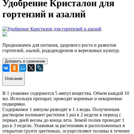
Удобрение Кристалон для
гортензий и азалий
Предназначен для питания, здорового роста и развития
гортензий, азалий, рододендронов и вересковых культур.
Добавить в сравнение
Описание
В 1 упаковке содержится 5 ампул вещества. Объем каждой 10
мл. Используя препарат, проводят корневые и некорневые
подкормки.
Содержимое 1 ампулы разводят в 1 л воды. Полученным
раствором поливают растения 1 раз в 2 недели в период с
первых дней весны до конца лета. Зимой полив проводят 1
раз в 3 недели. Ухаживая за растениями в расположенных в
открытом грунте цветниках, осуществляют поливы в течение