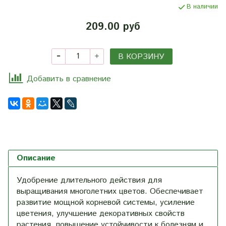
В наличии
209.00 руб
В КОРЗИНУ
Добавить в сравнение
Описание
Удобрение длительного действия для
выращивания многолетних цветов. Обеспечивает
развитие мощной корневой системы, усиление
цветения, улучшение декоративных свойств
растения, повышение устойчивости к болезням и