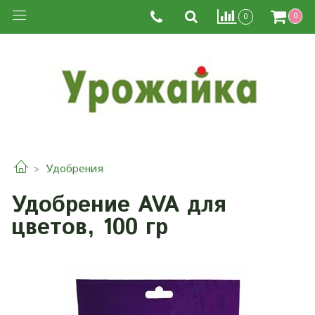
0
0
Удобрения
Удобрение AVA для
цветов, 100 гр