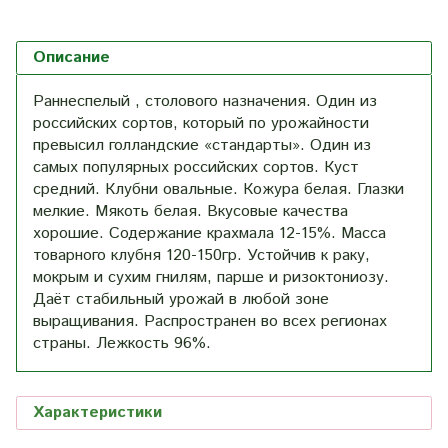
Описание
Раннеспелый , столового назначения. Один из
российских сортов, который по урожайности
превысил голландские «стандарты». Один из
самых популярных российских сортов. Куст
средний. Клубни овальные. Кожура белая. Глазки
мелкие. Мякоть белая. Вкусовые качества
хорошие. Содержание крахмала 12-15%. Масса
товарного клубня 120-150гр. Устойчив к раку,
мокрым и сухим гнилям, парше и ризоктониозу.
Даёт стабильный урожай в любой зоне
выращивания. Распространен во всех регионах
страны. Лежкость 96%.
Характеристики