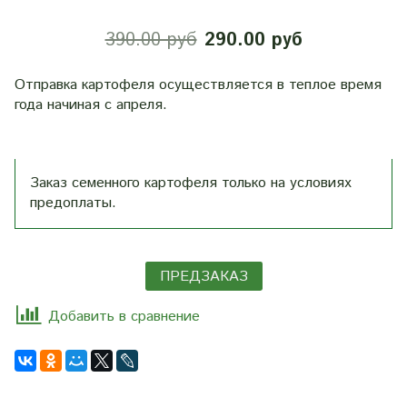
390.00 руб
290.00 руб
Отправка картофеля осуществляется в теплое время
года начиная с апреля.
Заказ семенного картофеля только на условиях
предоплаты.
ПРЕДЗАКАЗ
Добавить в сравнение