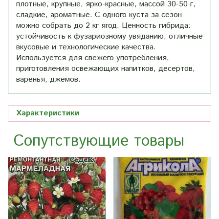
плотные, крупные, ярко-красные, массой 30-50 г,
сладкие, ароматные. С одного куста за сезон
можно собрать до 2 кг ягод. Ценность гибрида:
устойчивость к фузариозному увяданию, отличные
вкусовые и технологические качества.
Используется для свежего употребления,
приготовления освежающих напитков, десертов,
варенья, джемов.
Характеристики
Сопутствующие товары