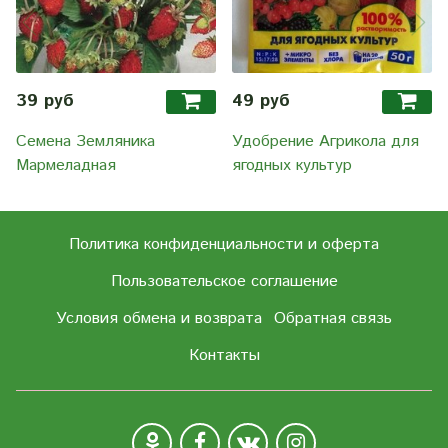
39 руб
49 руб
Семена Земляника
Удобрение Агрикола для
Мармеладная
ягодных культур
Политика конфиденциальности и оферта
Пользовательское соглашение
Условия обмена и возврата
Обратная связь
Контакты