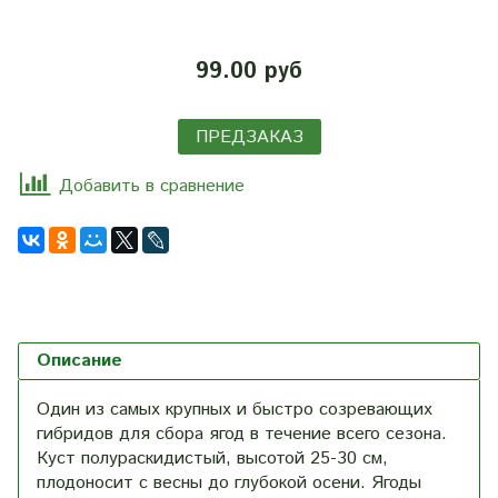
99.00 руб
ПРЕДЗАКАЗ
Добавить в сравнение
Описание
Один из самых крупных и быстро созревающих
гибридов для сбора ягод в течение всего сезона.
Куст полураскидистый, высотой 25-30 см,
плодоносит с весны до глубокой осени. Ягоды