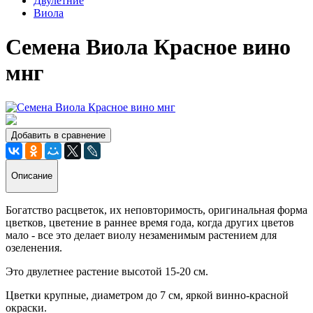
Двулетние
Виола
Семена Виола Красное вино
мнг
Добавить в сравнение
Описание
Богатство расцветок, их неповторимость, оригинальная форма
цветков, цветение в раннее время года, когда других цветов
мало - все это делает виолу незаменимым растением для
озеленения.
Это двулетнее растение высотой 15-20 см.
Цветки крупные, диаметром до 7 см, яркой винно-красной
окраски.