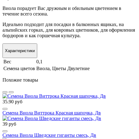
Виола порадует Вас дружным и обильным цветением в
течение всего сезона.
Идеально подходит для посадки в балконных ящиках, на
альпийских горках, для ковровых цветников, для оформления
бордюров и как горшечная культура.
Характеристики
Вес
0,1
Семена цветов
Виола, Цветы Двулетние
Похожие товары
35.90 руб
Семена Виола Виттрока Красная шапочка, Дв
39 руб
Семена Виола Шведские гиганты смесь, Дв