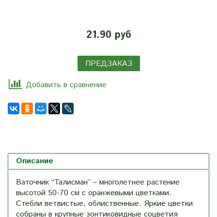
21.90 руб
ПРЕДЗАКАЗ
Добавить в сравнение
Описание
Ваточник “Талисман” – многолетнее растение
высотой 50-70 см с оранжевыми цветками.
Стебли ветвистые, облиственные. Яркие цветки
собраны в крупные зонтиковидные соцветия