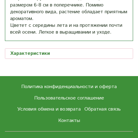
размером 6-8 см в поперечнике. Помимо
декоративного вида, растение обладает приятным
ароматом.
Цветет с середины лета и на протяжении почти
всей осени. Легкое в выращивании и уходе.
Характеристики
Политика конфиденциальности и оферта
Пользовательское соглашение
Условия обмена и возврата
Обратная связь
Контакты