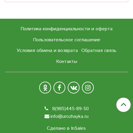
Политика конфиденциальности и оферта
Пользовательское соглашение
Условия обмена и возврата
Обратная связь
Контакты
8(985)445-89-50
info@urozhayka.ru
Сделано в InSales