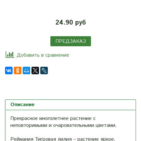
24.90 руб
ПРЕДЗАКАЗ
Добавить в сравнение
Описание
Прекрасное многолетнее растение с
неповторимыми и очаровательными цветами.
Реймания Тигровая лилия – растение яркое,