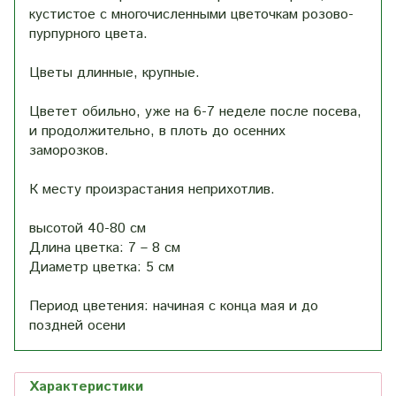
кустистое с многочисленными цветочкам розово-
пурпурного цвета.
Цветы длинные, крупные.
Цветет обильно, уже на 6-7 неделе после посева,
и продолжительно, в плоть до осенних
заморозков.
К месту произрастания неприхотлив.
высотой 40-80 см
Длина цветка: 7 – 8 см
Диаметр цветка: 5 см
Период цветения: начиная с конца мая и до
поздней осени
Характеристики