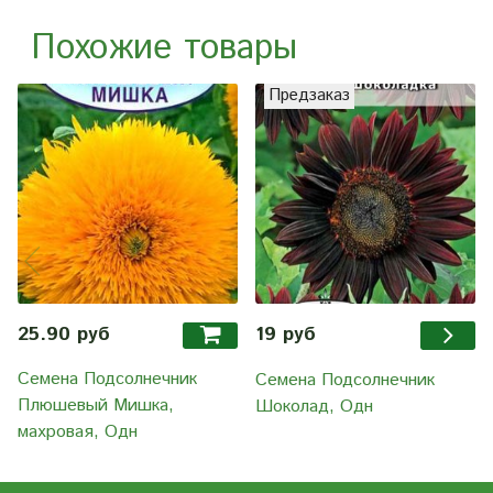
Похожие товары
Предзаказ
25.90 руб
19 руб
Семена Подсолнечник
Семена Подсолнечник
Плюшевый Мишка,
Шоколад, Одн
махровая, Одн