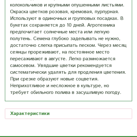
колокольчиков и крупными опушенными листьями.
Окраска цветков розовая, кремовая, пурпурная.
Используют в одиночных и групповых посадках. В
букетах сохраняется до 10 дней. Агротехника
предпочитает солнечные места или легкую
полутень. Семена глубоко заделывать не нужно,
достаточно слегка присыпать песком. Через месяц
сеянцы прореживают, на постоянное место
пересаживают в августе. Легко размножается
самосевом. Увядшие цветки рекомендуется
систематически удалять для продления цветения.
При срезке образуют новые соцветия.
Неприхотливое и несложное в культуре, но
требует обильного полива в засушливую погоду.
Характеристики