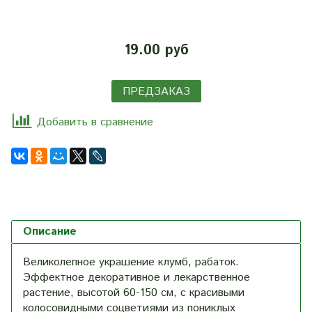
19.00 руб
ПРЕДЗАКАЗ
Добавить в сравнение
Описание
Великолепное украшение клумб, рабаток.
Эффектное декоративное и лекарственное
растение, высотой 60-150 см, с красивыми
колосовидными соцветиями из пониклых