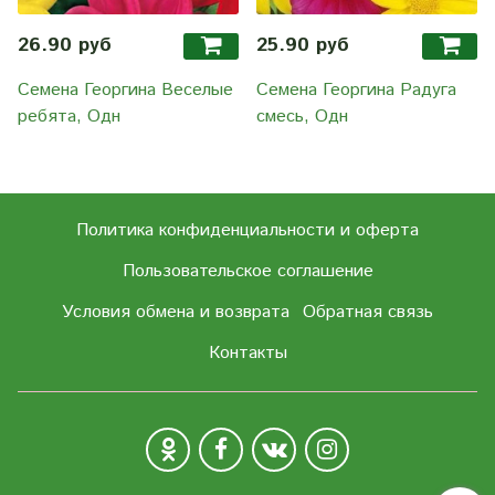
26.90 руб
25.90 руб
Семена Георгина Веселые
Семена Георгина Радуга
ребята, Одн
смесь, Одн
Политика конфиденциальности и оферта
Пользовательское соглашение
Условия обмена и возврата
Обратная связь
Контакты