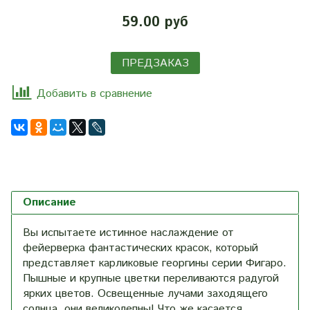
59.00 руб
ПРЕДЗАКАЗ
Добавить в сравнение
Описание
Вы испытаете истинное наслаждение от
фейерверка фантастических красок, который
представляет карликовые георгины серии Фигаро.
Пышные и крупные цветки переливаются радугой
ярких цветов. Освещенные лучами заходящего
солнца, они великолепны! Что же касается