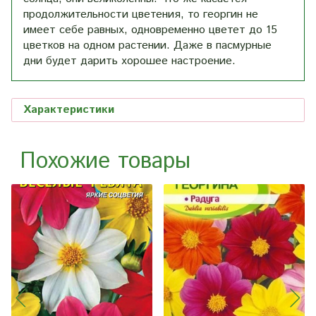
продолжительности цветения, то георгин не
имеет себе равных, одновременно цветет до 15
цветков на одном растении. Даже в пасмурные
дни будет дарить хорошее настроение.
Характеристики
Похожие товары