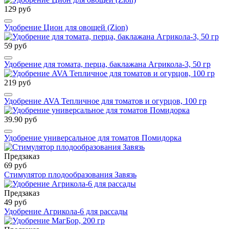
129 руб
Удобрение Цион для овощей (Zion)
59 руб
Удобрение для томата, перца, баклажана Агрикола-3, 50 гр
219 руб
Удобрение AVA Тепличное для томатов и огурцов, 100 гр
39.90 руб
Удобрение универсальное для томатов Помидорка
Предзаказ
69 руб
Стимулятор плодообразования Завязь
Предзаказ
49 руб
Удобрение Агрикола-6 для рассады