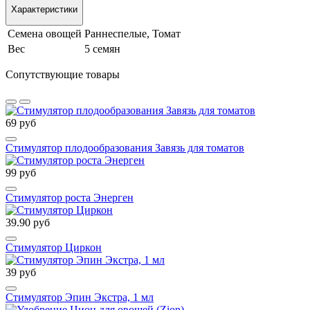
Характеристики
Семена овощей
Раннеспелые, Томат
Вес
5 семян
Сопутствующие товары
69 руб
Стимулятор плодообразования Завязь для томатов
99 руб
Стимулятор роста Энерген
39.90 руб
Стимулятор Циркон
39 руб
Стимулятор Эпин Экстра, 1 мл