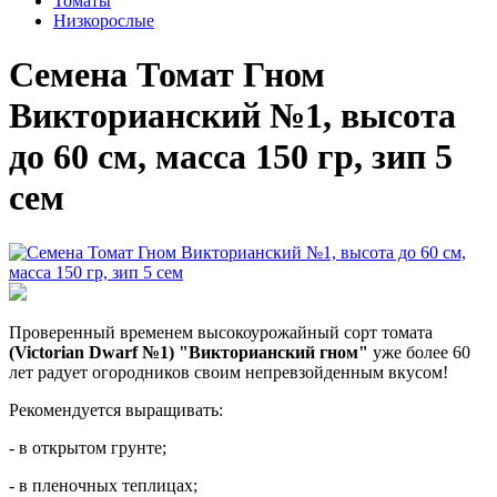
Томаты
Низкорослые
Семена Томат Гном
Викторианский №1, высота
до 60 см, масса 150 гр, зип 5
сем
Проверенный временем высокоурожайный сорт томата
(Victorian Dwarf №1) "Викторианский гном"
уже более 60
лет радует огородников своим непревзойденным вкусом!
Рекомендуется выращивать:
- в открытом грунте;
- в пленочных теплицах;