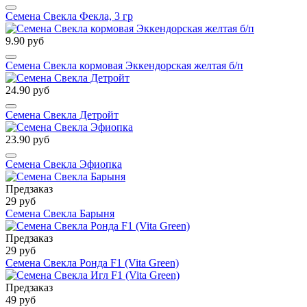
Семена Свекла Фекла, 3 гр
9.90 руб
Семена Свекла кормовая Эккендорская желтая б/п
24.90 руб
Семена Свекла Детройт
23.90 руб
Семена Свекла Эфиопка
Предзаказ
29 руб
Семена Свекла Барыня
Предзаказ
29 руб
Семена Свекла Ронда F1 (Vita Green)
Предзаказ
49 руб