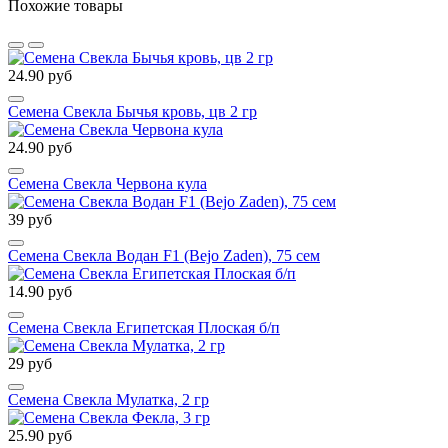
Похожие товары
24.90 руб
Семена Свекла Бычья кровь, цв 2 гр
24.90 руб
Семена Свекла Червона кула
39 руб
Семена Свекла Водан F1 (Bejo Zaden), 75 сем
14.90 руб
Семена Свекла Египетская Плоская б/п
29 руб
Семена Свекла Мулатка, 2 гр
25.90 руб