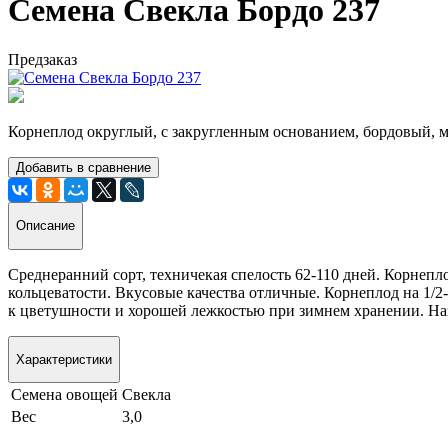
Семена Свекла Бордо 237
Предзаказ
Корнеплод округлый, с закругленным основанием, бордовый, ма
Добавить в сравнение
Описание
Среднеранний сорт, техничекая спелость 62-110 дней. Корнепло
кольцеватости. Вкусовые качества отличные. Корнеплод на 1/2
к цветушности и хорошей лежкостью при зимнем хранении. На
Характеристики
Семена овощей
Свекла
Вес
3,0