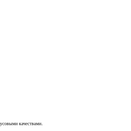
кусовыми качествами.