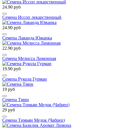
24.90 руб
Семена Иссоп лекарственный
24.90 руб
Семена Лаванда Южанка
22.90 руб
Семена Мелисса Лимонная
19.90 руб
Семена Рукола Гурман
19 руб
Семена Тмин
29 руб
Семена Тимьян Медок (Чабрец)