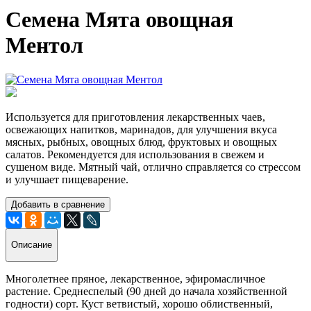
Семена Мята овощная
Ментол
Используется для приготовления лекарственных чаев,
освежающих напитков, маринадов, для улучшения вкуса
мясных, рыбных, овощных блюд, фруктовых и овощных
салатов. Рекомендуется для использования в свежем и
сушеном виде.
Мятный чай, отлично справляется со стрессом
и улучшает пищеварение.
Добавить в сравнение
Описание
Многолетнее пряное, лекарственное, эфиромасличное
растение. Среднеспелый (90 дней до начала хозяйственной
годности) сорт. Куст ветвистый, хорошо облиственный,