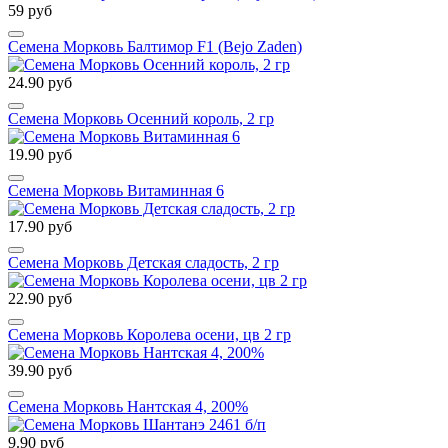
59 руб
Семена Морковь Балтимор F1 (Bejo Zaden)
24.90 руб
Семена Морковь Осенний король, 2 гр
19.90 руб
Семена Морковь Витаминная 6
17.90 руб
Семена Морковь Детская сладость, 2 гр
22.90 руб
Семена Морковь Королева осени, цв 2 гр
39.90 руб
Семена Морковь Нантская 4, 200%
9.90 руб