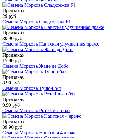
Предзаказ
29 руб
Семена Морковь Сладкоежка F1
Предзаказ
39.90 руб
Семена Морковь Нантская улучшенная драже
Предзаказ
15.90 руб
Семена Морковь Жане де Добс
Предзаказ
8.90 руб
Семена Морковь Тушон б/п
Предзаказ
9.90 руб
Семена Морковь Роте Ризен б/п
Предзаказ
39.90 руб
Семена Морковь Нантская 4 драже