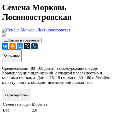
Семена Морковь
Лосиноостровская
Добавить в сравнение
Описание
Среднеспелый (80–100 дней), высокоурожайный сорт.
Корнеплод цилиндрический, с гладкой поверхностью и
мелкими глазками. Длина 15–18 см, масса 80–160 г. Устойчив
к цветушности, обладает повышенной лежкостью.
Характеристики
Семена овощей
Морковь
Вес
2,0