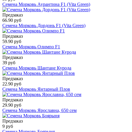
Семена Морковь Аурантина F1 (Vita Green)
Предзаказ
66.90 руб
Семена Морковь Дордонь F1 (Vita Green)
Предзаказ
59.90 руб
Семена Морковь Олимпо F1
Предзаказ
39 руб
Семена Морковь Шантане Курода
Предзаказ
22.90 руб
Семена Морковь Янтарный Плов
Предзаказ
29.90 руб
Семена Морковь Ярославна, 650 сем
Предзаказ
9 руб
Семена Морковь Боярыня