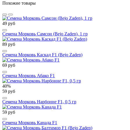
Похожие товары
49 руб
Семена Морковь Самсон (Bejo Zaden), 1 гр
89 руб
Семена Морковь Каскад F1 (Bejo Zaden)
69 руб
Семена Морковь Абако F1
40%
59 руб
Семена Морковь Нарбонне F1, 0,5 гр
59 руб
Семена Морковь Канада F1