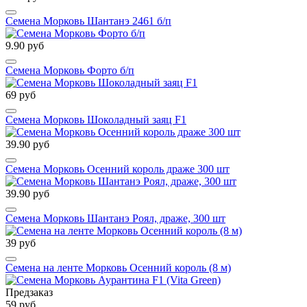
Семена Морковь Шантанэ 2461 б/п
9.90 руб
Семена Морковь Форто б/п
69 руб
Семена Морковь Шоколадный заяц F1
39.90 руб
Семена Морковь Осенний король драже 300 шт
39.90 руб
Семена Морковь Шантанэ Роял, драже, 300 шт
39 руб
Семена на ленте Морковь Осенний король (8 м)
Предзаказ
59 руб