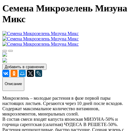
Семена Микрозелень Мизуна
Микс
Добавить в сравнение
Описание
Микрозелень – молодые растения в фазе первой пары
настоящих листьев. Срезаются через 10 дней после всходов.
Содержат максимальное количество витаминов,
микроэлементов, минеральных солей.
В состав cмеси входят капуста японская МИЗУНА-50% и
горчица сарептская (салатная) ЧУДЕСА В РЕШЕТЕ-50%.
Растения неприхотливые, быстро растущие. Сочная зелень с