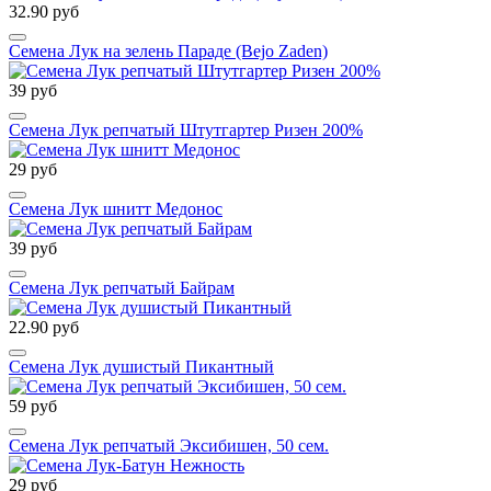
32.90 руб
Семена Лук на зелень Параде (Bejo Zaden)
39 руб
Семена Лук репчатый Штутгартер Ризен 200%
29 руб
Семена Лук шнитт Медонос
39 руб
Семена Лук репчатый Байрам
22.90 руб
Семена Лук душистый Пикантный
59 руб
Семена Лук репчатый Эксибишен, 50 сем.
29 руб