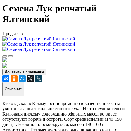
Семена Лук репчатый
Ялтинский
Предзаказ
Добавить в сравнение
Описание
Кто отдыхал в Крыму, тот непременно в качестве презента
увозил вязанки ярко-фиолетового лука. И это неудивительно.
Благодаря низкому содержанию эфирных масел во вкусе
отсутствуют горечь и острота. Сорт среднеспелый (140-150
дней). Луковица плоскоокруглая, массой 140-160 г.
Агротехника. Рекомендуется для выращивания в южных