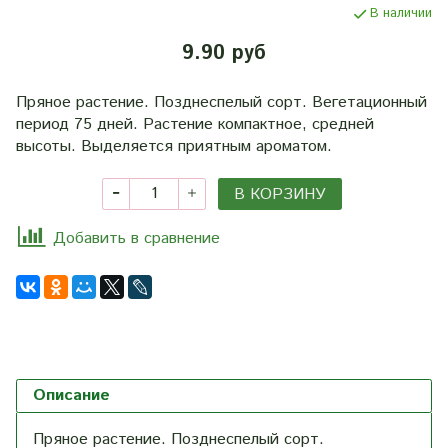
В наличии
9.90 руб
Пряное растение. Позднеспелый сорт. Вегетационный
период 75 дней. Растение компактное, средней
высоты. Выделяется приятным ароматом.
В КОРЗИНУ
Добавить в сравнение
Описание
Пряное растение. Позднеспелый сорт.