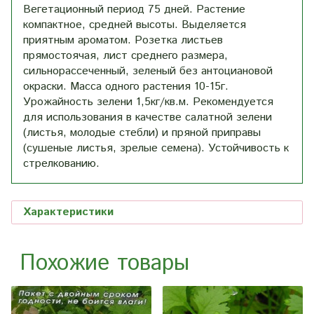
Вегетационный период 75 дней. Растение
компактное, средней высоты. Выделяется
приятным ароматом. Розетка листьев
прямостоячая, лист среднего размера,
сильнорассеченный, зеленый без антоциановой
окраски. Масса одного растения 10-15г.
Урожайность зелени 1,5кг/кв.м. Рекомендуется
для использования в качестве салатной зелени
(листья, молодые стебли) и пряной приправы
(сушеные листья, зрелые семена). Устойчивость к
стрелкованию.
Характеристики
Похожие товары