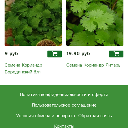
9 руб
19.90 руб
Семена Кориандр
Семена Кориандр Янтарь
Бородинский б/п
Политика конфиденциальности и оферта
Пользовательское соглашение
Условия обмена и возврата
Обратная связь
Контакты