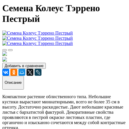
Семена Колеус Тэррено
Пестрый
Добавить в сравнение
Описание
Компактное растение облиственного типа. Небольшие
кустики вырастают миниатюрными, всего не более 35 см в
высоту. Достаточно раскидистые. Дают небольшие красивые
листья с бархатистой фактурой. Декоративные свойства
проявляются в пестрой окраске листовых пластин, где
органично и изысканно сочетаются между собой контрастные
оттенки.