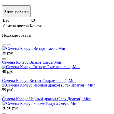
Характеристики
Вес
4,0
Семена цветов
Колеус
Похожие товары
39 руб
Семена Колеус Визарт смесь, Мнг
49 руб
Семена Колеус Визарт Скарлет алый, Мнг
59 руб
Семена Колеус Черный дракон (Блэк Драгон), Мнг
26.90 руб