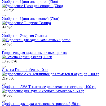
Удобрение Цион для цветов (Zion)
129 руб
Удобрение Цион для овощей (Zion)
99 руб
Удобрение Энергия Солнца
59 руб
Гидрогель для сада и комнатных цветов
13.90 руб
Семена Горчица белая, 10 гр
219 руб
Удобрение AVA Тепличное для томатов и огурцов, 100 гр
49 руб
Удобрение для лука и чеснока Агрикола-2, 50 гр