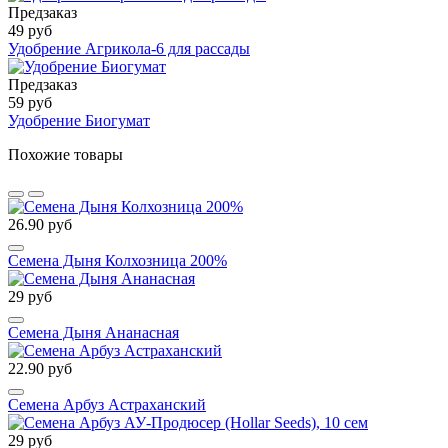
Предзаказ
49 руб
Удобрение Агрикола-6 для рассады
Предзаказ
59 руб
Удобрение Биогумат
Похожие товары
26.90 руб
Семена Дыня Колхозница 200%
29 руб
Семена Дыня Ананасная
22.90 руб
Семена Арбуз Астраханский
29 руб