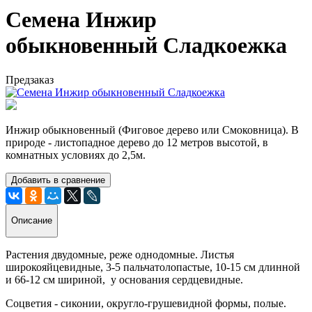
Семена Инжир
обыкновенный Сладкоежка
Предзаказ
Инжир обыкновенный (Фиговое дерево или Смоковница). В
природе - листопадное дерево до 12 метров высотой, в
комнатных условиях до 2,5м.
Добавить в сравнение
Описание
Растения двудомные, реже однодомные. Листья
широкояйцевидные, 3-5 пальчатолопастые, 10-15 см длинной
и 66-12 см шириной, у основания сердцевидные.
Соцветия - сиконии, округло-грушевидной формы, полые.