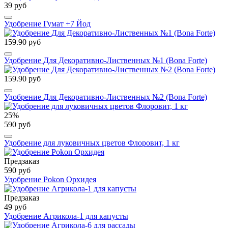
39 руб
Удобрение Гумат +7 Йод
159.90 руб
Удобрение Для Декоративно-Лиственных №1 (Bona Forte)
159.90 руб
Удобрение Для Декоративно-Лиственных №2 (Bona Forte)
25%
590 руб
Удобрение для луковичных цветов Флоровит, 1 кг
Предзаказ
590 руб
Удобрение Pokon Орхидея
Предзаказ
49 руб
Удобрение Агрикола-1 для капусты