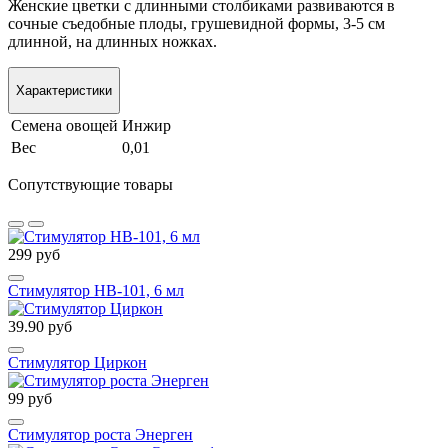
Женские цветки с длинными столбиками развиваются в
сочные съедобные плоды, грушевидной формы, 3-5 см
длинной, на длинных ножках.
Характеристики
Семена овощей
Инжир
Вес
0,01
Сопутствующие товары
299 руб
Стимулятор HB-101, 6 мл
39.90 руб
Стимулятор Циркон
99 руб
Стимулятор роста Энерген