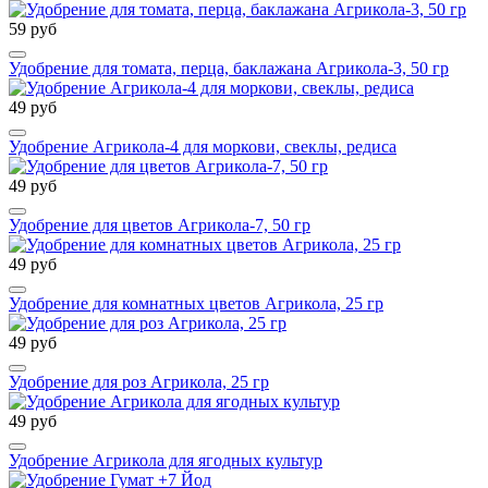
59 руб
Удобрение для томата, перца, баклажана Агрикола-3, 50 гр
49 руб
Удобрение Агрикола-4 для моркови, свеклы, редиса
49 руб
Удобрение для цветов Агрикола-7, 50 гр
49 руб
Удобрение для комнатных цветов Агрикола, 25 гр
49 руб
Удобрение для роз Агрикола, 25 гр
49 руб
Удобрение Агрикола для ягодных культур