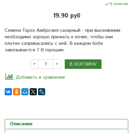
В наличии
19.90 руб
Семена Горох Амброзия сахарный - при высеивании
необходимо хорошо прижать к почве, чтобы они
плотно соприкасались с ней. В каждом бобе
завязывается 7-8 горошин.
В КОРЗИНУ
Добавить в сравнение
Описание