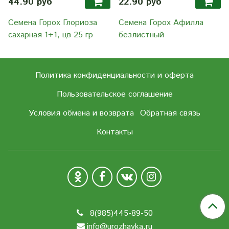
44.90 руб
22.90 руб
Семена Горох Глориоза
Семена Горох Афилла
сахарная 1+1, цв 25 гр
безлистный
Политика конфиденциальности и оферта
Пользовательское соглашение
Условия обмена и возврата
Обратная связь
Контакты
8(985)445-89-50
info@urozhayka.ru