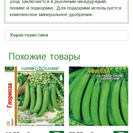
уход заключается в рыхлении междурядий,
поливе и подкормке. Для подкормки используется
комплексное минеральное удобрение.
Характеристики
Похожие товары