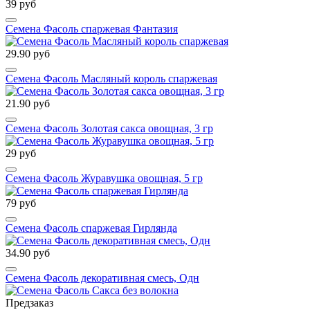
39 руб
Семена Фасоль спаржевая Фантазия
29.90 руб
Семена Фасоль Масляный король спаржевая
21.90 руб
Семена Фасоль Золотая сакса овощная, 3 гр
29 руб
Семена Фасоль Журавушка овощная, 5 гр
79 руб
Семена Фасоль спаржевая Гирлянда
34.90 руб
Семена Фасоль декоративная смесь, Одн
Предзаказ