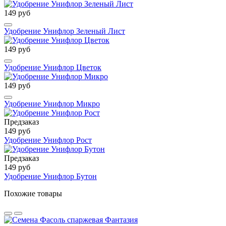
149 руб
Удобрение Унифлор Зеленый Лист
149 руб
Удобрение Унифлор Цветок
149 руб
Удобрение Унифлор Микро
Предзаказ
149 руб
Удобрение Унифлор Рост
Предзаказ
149 руб
Удобрение Унифлор Бутон
Похожие товары