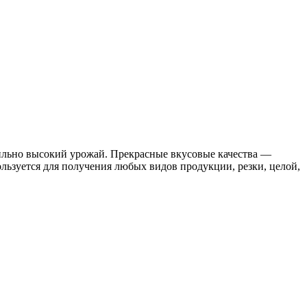
абильно высокий урожай. Прекрасные вкусовые качества —
ользуется для получения любых видов продукции, резки, целой,