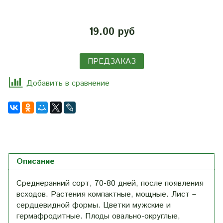
19.00 руб
ПРЕДЗАКАЗ
Добавить в сравнение
Описание
Среднеранний сорт, 70-80 дней, после появления
всходов. Растения компактные, мощные. Лист –
сердцевидной формы.
Цветки мужские и
гермафродитные. Плоды овально-округлые,