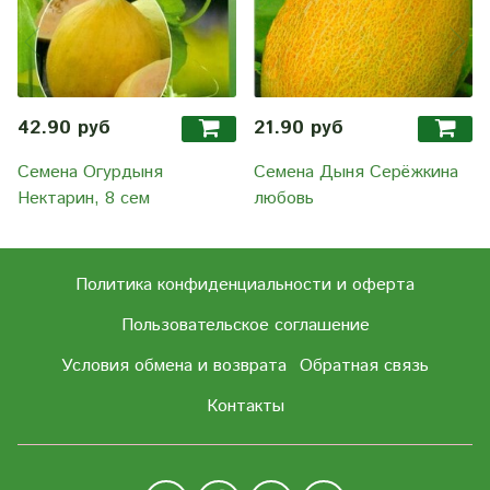
42.90 руб
21.90 руб
Семена Огурдыня
Семена Дыня Серёжкина
Нектарин, 8 сем
любовь
Политика конфиденциальности и оферта
Пользовательское соглашение
Условия обмена и возврата
Обратная связь
Контакты