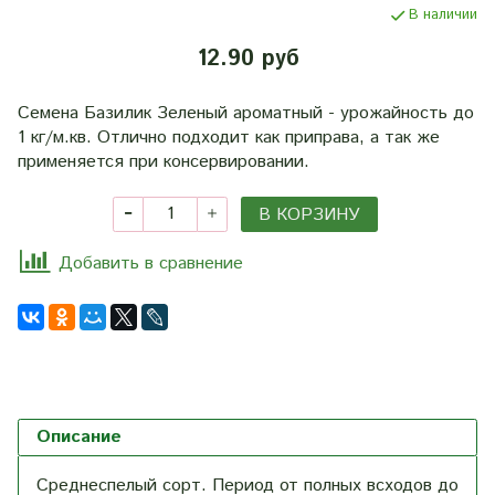
В наличии
12.90 руб
Семена Базилик Зеленый ароматный - урожайность до
1 кг/м.кв. Отлично подходит как приправа, а так же
применяется при консервировании.
В КОРЗИНУ
Добавить в сравнение
Описание
Среднеспелый сорт. Период от полных всходов до