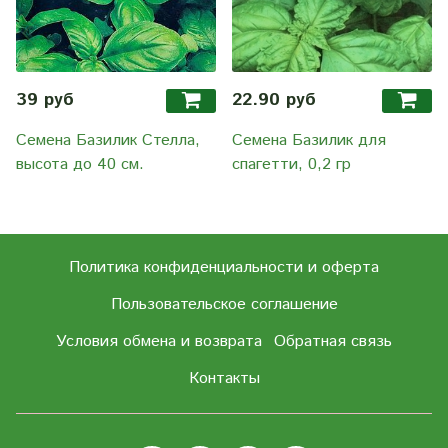
39 руб
22.90 руб
Семена Базилик Стелла,
Семена Базилик для
высота до 40 см.
спагетти, 0,2 гр
Политика конфиденциальности и оферта
Пользовательское соглашение
Условия обмена и возврата
Обратная связь
Контакты