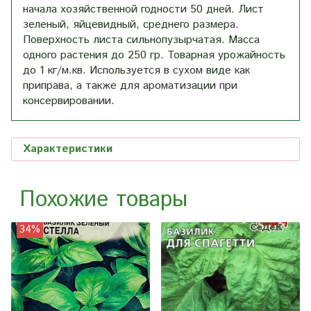
начала хозяйственной годности 50 дней. Лист
зеленый, яйцевидный, среднего размера.
Поверхность листа сильнопузырчатая. Масса
одного растения до 250 гр. Товарная урожайность
до 1 кг/м.кв. Используется в сухом виде как
приправа, а также для ароматизации при
консервировании.
Характеристики
Похожие товары
34%