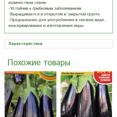
количеством семян.
-Устойчив к грибковым заболеваниям.
-Выращивается в открытом и закрытом грунте.
-Предназначен для употребления в свежем виде,
консервирования и изготовления икры.
Характеристики
Похожие товары