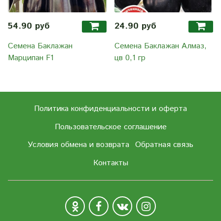
54.90 руб
24.90 руб
Семена Баклажан
Семена Баклажан Алмаз,
Марципан F1
цв 0,1 гр
Политика конфиденциальности и оферта
Пользовательское соглашение
Условия обмена и возврата
Обратная связь
Контакты