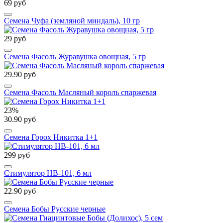
69 руб
Семена Чуфа (земляной миндаль), 10 гр
29 руб
Семена Фасоль Журавушка овощная, 5 гр
29.90 руб
Семена Фасоль Масляный король спаржевая
23%
30.90 руб
Семена Горох Никитка 1+1
299 руб
Стимулятор HB-101, 6 мл
22.90 руб
Семена Бобы Русские черные