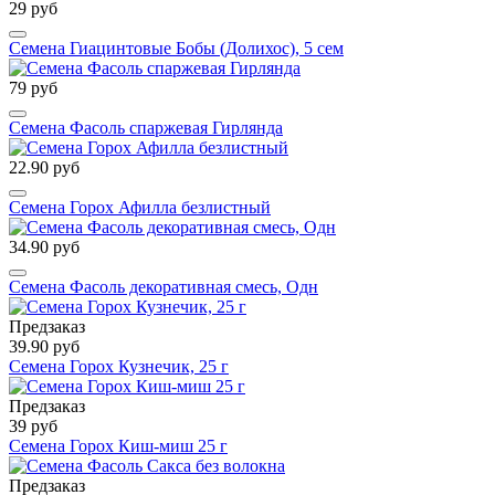
29 руб
Семена Гиацинтовые Бобы (Долихос), 5 сем
79 руб
Семена Фасоль спаржевая Гирлянда
22.90 руб
Семена Горох Афилла безлистный
34.90 руб
Семена Фасоль декоративная смесь, Одн
Предзаказ
39.90 руб
Семена Горох Кузнечик, 25 г
Предзаказ
39 руб
Семена Горох Киш-миш 25 г
Предзаказ