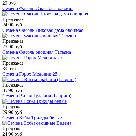
29 руб
Семена Фасоль Сакса без волокна
Предзаказ
24.90 руб
Семена Фасоль Пиковая дама овощная
Предзаказ
25.90 руб
Семена Фасоль овощная Татьяна
Предзаказ
39 руб
Семена Горох Медовик 25 г
Предзаказ
35.90 руб
Семена Вигна Графиня (Гавриш)
Предзаказ
29.90 руб
Семена Бобы Трижды белые
Предзаказ
24.90 руб