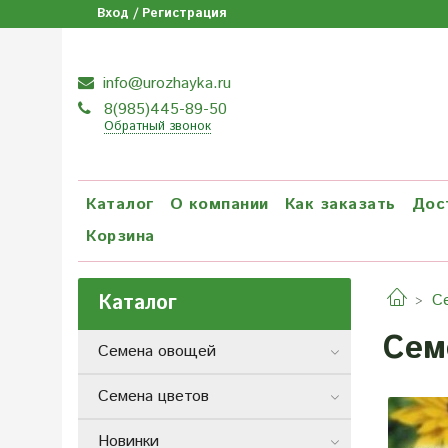
Вход / Регистрация
info@urozhayka.ru
8(985)445-89-50
Обратный звонок
Каталог
О компании
Как заказать
Дос
Корзина
Каталог
С
Сем
Семена овощей
Семена цветов
Новинки