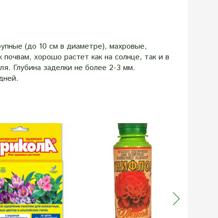
упные (до 10 см в диаметре), махровые,
почвам, хорошо растет как на солнце, так и в
ля. Глубина заделки не более 2-3 мм.
дней.