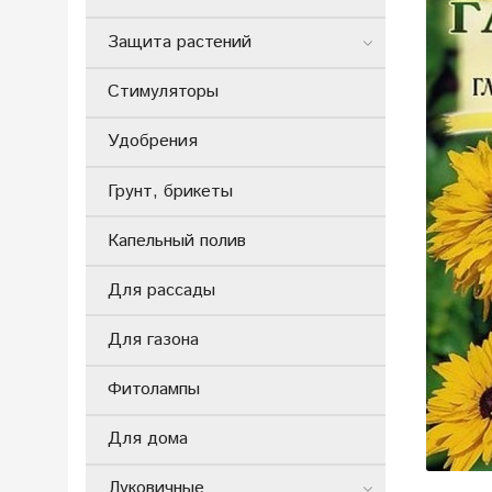
Защита растений
Стимуляторы
Удобрения
Грунт, брикеты
Капельный полив
Для рассады
Для газона
Фитолампы
Для дома
Луковичные