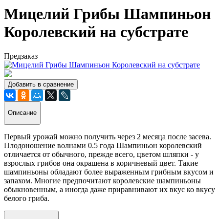
Мицелий Грибы Шампиньон
Королевский на субстрате
Предзаказ
Добавить в сравнение
Описание
Первый урожай можно получить через 2 месяца после засева.
Плодоношение волнами 0.5 года Шампиньон королевский
отличается от обычного, прежде всего, цветом шляпки - у
взрослых грибов она окрашена в коричневый цвет. Такие
шампиньоны обладают более выраженным грибным вкусом и
запахом. Многие предпочитают королевские шампиньоны
обыкновенным, а иногда даже приравнивают их вкус ко вкусу
белого гриба.