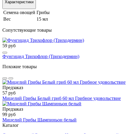
Характеристики
Семена овощей
Грибы
Вес
15 мл
Сопутствующие товары
59 руб
Фунгицид Трихофлор (Триходермин)
Похожие товары
Предзаказ
57 руб
Мицелий Грибы Белый гриб 60 мл Грибное удовольствие
Предзаказ
99 руб
Мицелий Грибы Шампиньон белый
Каталог