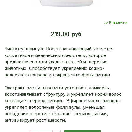
В наличии
219.00 руб
Чистотел шампунь Восстанавливающий является
косметико-гигиеническим средством, которое
предназначено для ухода за кожей и шерстью
животных. Способствует укреплению кожно-
волосяного покрова и сокращению фазы линьки.
Экстракт листьев крапивы устраняет ломкость,
восстанавливает структуру и укрепляет корни волос,
сокращает период линьки. Эфирное масло лаванды
укрепляет волосянные фолликулы, уменьшая
выпадение шерсти, сокращает период линьки,
активизирует рост шерсти.