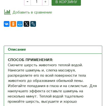
В КОРЗИНУ
Добавить в сравнение
Описание
СПОСОБ ПРИМЕНЕНИЯ:
Смочите шерсть животного теплой водой.
Нанесите шампунь и, слегка массируя,
распределите его по всей поверхности тела
животного до образования обильной пены.
Избегайте попадания в глаза и на слизистые. Для
наилучшего эффекта оставьте шампунь на
несколько минут. Теплой водой тщательно
промойте шерсть, высушите и хорошо