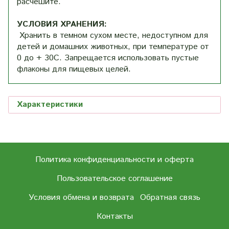
расчешите.
УСЛОВИЯ ХРАНЕНИЯ:
Хранить в темном сухом месте, недоступном для
детей и домашних животных, при температуре от
0 до + 30С. Запрещается использовать пустые
флаконы для пищевых целей.
Характеристики
Политика конфиденциальности и оферта
Пользовательское соглашение
Условия обмена и возврата
Обратная связь
Контакты