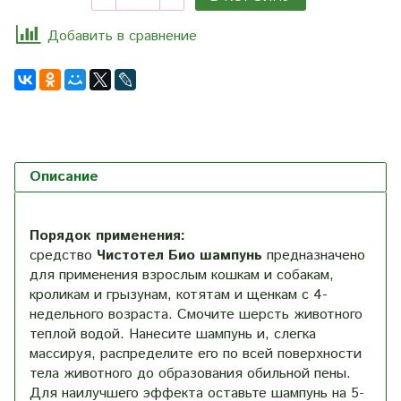
Добавить в сравнение
Описание
Порядок применения:
средство
Чистотел Био шампунь
предназначено
для применения взрослым кошкам и собакам,
кроликам и грызунам, котятам и щенкам с 4-
недельного возраста. Смочите шерсть животного
теплой водой. Нанесите шампунь и, слегка
массируя, распределите его по всей поверхности
тела животного до образования обильной пены.
Для наилучшего эффекта оставьте шампунь на 5-