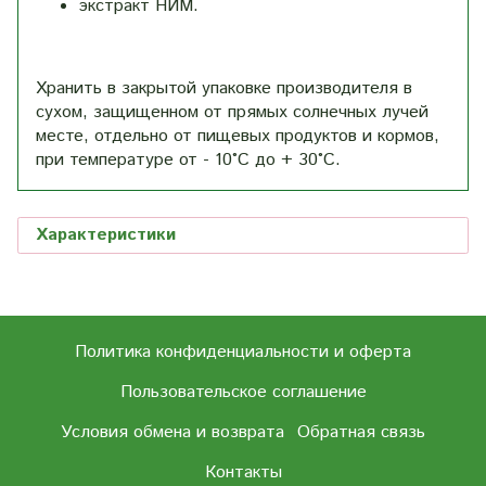
экстракт НИМ.
Хранить в закрытой упаковке производителя в
сухом, защищенном от прямых солнечных лучей
месте, отдельно от пищевых продуктов и кормов,
при температуре от - 10°С до + 30°С.
Характеристики
Политика конфиденциальности и оферта
Пользовательское соглашение
Условия обмена и возврата
Обратная связь
Контакты