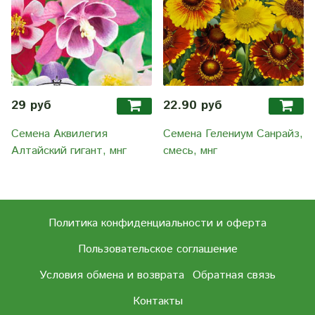
29 руб
22.90 руб
Семена Аквилегия
Семена Гелениум Санрайз,
Алтайский гигант, мнг
смесь, мнг
Политика конфиденциальности и оферта
Пользовательское соглашение
Условия обмена и возврата
Обратная связь
Контакты