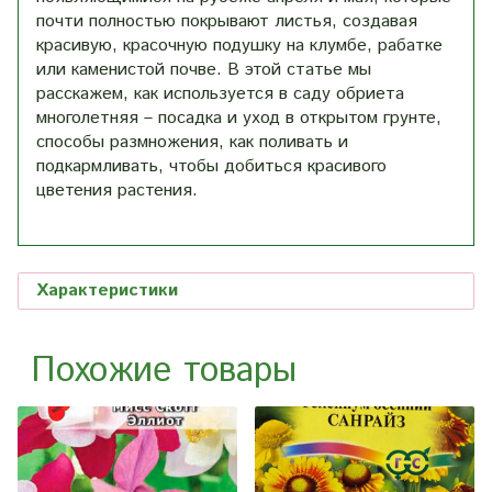
почти полностью покрывают листья, создавая
красивую, красочную подушку на клумбе, рабатке
или каменистой почве. В этой статье мы
расскажем, как используется в саду обриета
многолетняя – посадка и уход в открытом грунте,
способы размножения, как поливать и
подкармливать, чтобы добиться красивого
цветения растения.
Характеристики
Похожие товары